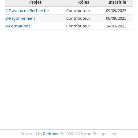
Projet
Rôles
Inscrit le
2-Travaux de Recherche
Contributeur
09/09/2025
3-Rayonnement
Contributeur
09/09/2025
4-Formations
Contributeur
24/03/2023
Powered by
Redmine
© 2006-2025 Jean-Philippe Lang