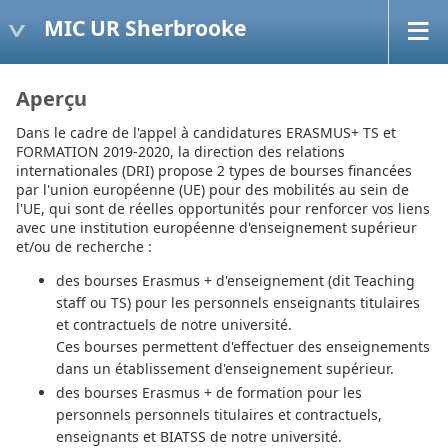
MIC UR Sherbrooke
Aperçu
Dans le cadre de l'appel à candidatures ERASMUS+ TS et
FORMATION 2019-2020, la direction des relations
internationales (DRI) propose 2 types de bourses financées
par l'union européenne (UE) pour des mobilités au sein de
l'UE, qui sont de réelles opportunités pour renforcer vos liens
avec une institution européenne d'enseignement supérieur
et/ou de recherche :
des bourses Erasmus + d'enseignement (dit Teaching
staff ou TS) pour les personnels enseignants titulaires
et contractuels de notre université.
Ces bourses permettent d'effectuer des enseignements
dans un établissement d'enseignement supérieur.
des bourses Erasmus + de formation pour les
personnels personnels titulaires et contractuels,
enseignants et BIATSS de notre université.